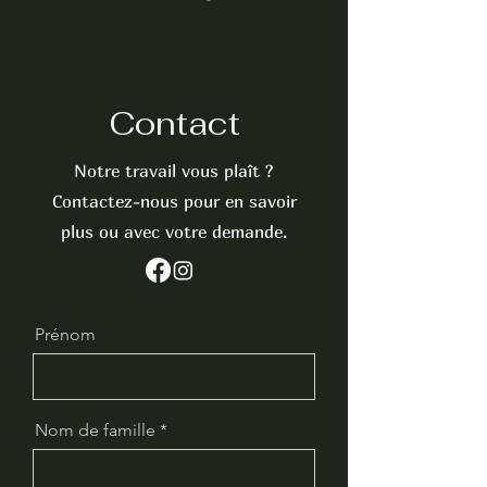
Contact
Notre travail vous plaît ?
Contactez-nous pour en savoir
plus ou avec votre demande.
Prénom
Nom de famille