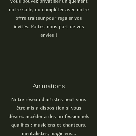
Vous pouvez privatiser uniquement
notre salle, ou compléter avec notre
offre traiteur pour régaler vos
invités. Faites-nous part de vos
envies !
Animations
Notre réseau d'artistes peut vous
être mis à disposition si vous
désirez accéder à des professionnels
qualifiés : musiciens et chanteurs,
mentalistes, magiciens...