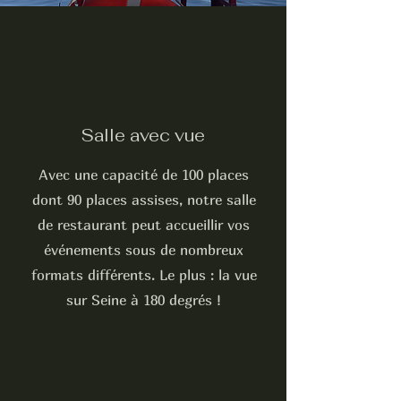
Salle avec vue
Avec une capacité de 100 places
dont 90 places assises, notre salle
de restaurant peut accueillir vos
événements sous de nombreux
formats différents. Le plus : la vue
sur Seine à 180 degrés !