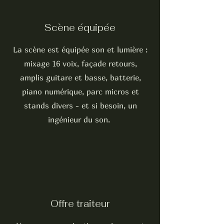
Scène équipée
La scène est équipée son et lumière :
mixage 16 voix, façade retours,
amplis guitare et basse, batterie,
piano numérique, parc micros et
stands divers - et si besoin, un
ingénieur du son.
Offre traiteur