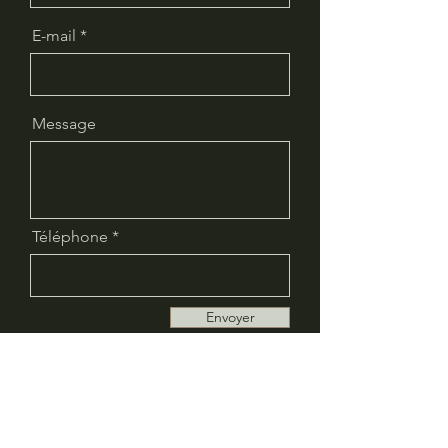
E-mail
Message
Téléphone
Envoyer