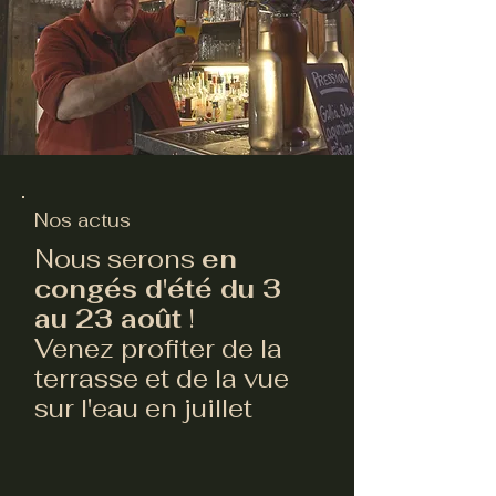
Nos actus
Nous serons
en
congés d'été du 3
au 23 août
!
Venez profiter de la
terrasse et de la vue
sur l'eau en juillet