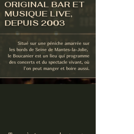
ORIGINAL BAR ET
MUSIQUE LIVE,
DEPUIS 2003
Situé sur une péniche amarrée sur
les bords de Seine de Mantes-la-Jolie,
le Boucanier est un lieu qui programme
des concerts et du spectacle vivant, où
l'on peut manger et boire aussi.