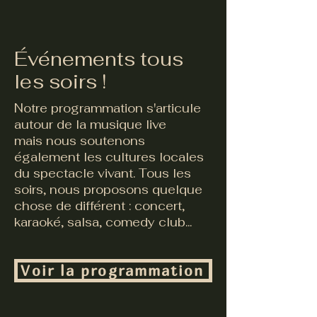
Événements tous
les soirs !
Notre programmation s'articule
autour de la musique live
mais nous soutenons
également les cultures locales
du spectacle vivant. Tous les
soirs, nous proposons quelque
chose de différent : concert,
karaoké, salsa, comedy club...
Voir la programmation