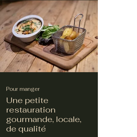
Pour manger
Une petite
restauration
gourmande, locale,
de qualité