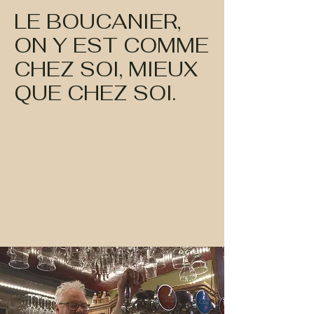
LE BOUCANIER,
ON Y EST COMME
CHEZ SOI, MIEUX
QUE CHEZ SOI.