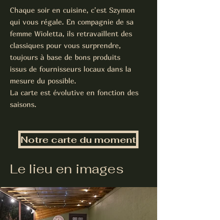
Chaque soir en cuisine, c'est Szymon
qui vous régale. En compagnie de sa
femme Wioletta, ils retravaillent des
classiques pour vous surprendre,
toujours à base de bons produits
issus de fournisseurs locaux dans la
mesure du possible.
La carte est évolutive en fonction des
saisons.
Notre carte du moment
Le lieu en images